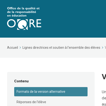
Accueil
Lignes directrices et soutien à l'ensemble des élèves
V
Contenu
Un
Formats de la version alternative
de
Réponses de l’élève
au