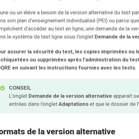
 une ou un élève a besoin de la version alternative du test p
ns son plan d’enseignement individualisé (PEI) ou parce que 
empêchent d’accéder au test en ligne, une demande de la versi
ns le système de test ligne sous l’onglet
Demande de la ver
ur assurer la sécurité du test, les copies imprimées ou 
chiquetées ou supprimées après l’administration du test.
OQRE en suivant les instructions fournies avec les tests.
CONSEIL
L’onglet
Demande de la version alternative
apparaît se
entrées dans l’onglet
Adaptations
et que le dossier de l
ormats de la version alternative