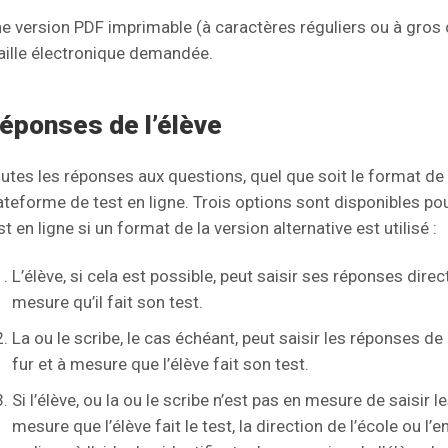
e version PDF imprimable (à caractères réguliers ou à gros 
aille électronique demandée.
éponses de l’élève
utes les réponses aux questions, quel que soit le format de l
ateforme de test en ligne. Trois options sont disponibles po
st en ligne si un format de la version alternative est utilisé :
L’élève, si cela est possible, peut saisir ses réponses dire
mesure qu’il fait son test.
La ou le scribe, le cas échéant, peut saisir les réponses de
fur et à mesure que l’élève fait son test.
Si l’élève, ou la ou le scribe n’est pas en mesure de saisir 
mesure que l’élève fait le test, la direction de l’école ou l