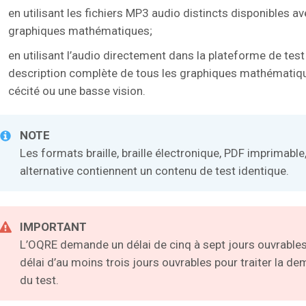
en utilisant les fichiers MP3 audio distincts disponibles a
graphiques mathématiques;
en utilisant l’audio directement dans la plateforme de test
description complète de tous les graphiques mathématiqu
cécité ou une basse vision.
NOTE
Les formats braille, braille électronique, PDF imprimable,
alternative contiennent un contenu de test identique.
IMPORTANT
L’OQRE demande un délai de cinq à sept jours ouvrables 
délai d’au moins trois jours ouvrables pour traiter la de
du test.