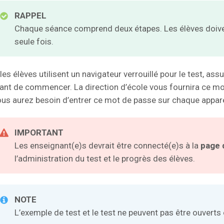
RAPPEL
Chaque séance comprend deux étapes. Les élèves doive
seule fois.
 les élèves utilisent un navigateur verrouillé pour le test, a
ant de commencer. La direction d’école vous fournira ce mo
us aurez besoin d’entrer ce mot de passe sur chaque appare
IMPORTANT
Les enseignant(e)s devrait être connecté(e)s à la
page 
l’administration du test et le progrès des élèves.
NOTE
L’exemple de test et le test ne peuvent pas être ouver