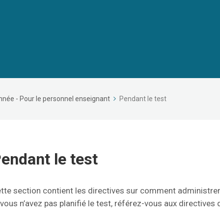
nnée - Pour le personnel enseignant
Pendant le test
endant le test
tte section contient les directives sur comment administrer,
 vous n’avez pas planifié le test, référez-vous aux directives