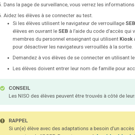
Dans la page de surveillance, vous verrez les informations
Aidez les élèves à se connecter au test.
Si les élèves utilisent le navigateur de verrouillage
SE
élèves en ouvrant le
SEB
à l’aide du code d’accès qui v
membres du personnel enseignant qui utilisent
Kiosk
pour désactiver les navigateurs verrouillés à la sortie.
Demandez à vos élèves de se connecter en utilisant le
Les élèves doivent entrer leur nom de famille pour ac
CONSEIL
Les NISO des élèves peuvent être trouvés à côté de leu
RAPPEL
Si un(e) élève avec des adaptations a besoin d’un accès a