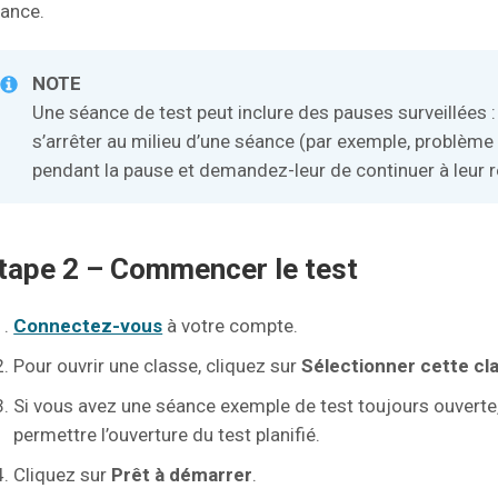
ance.
NOTE
Une séance de test peut inclure des pauses surveillées : 
s’arrêter au milieu d’une séance (par exemple, problème d
pendant la pause et demandez-leur de continuer à leur r
tape 2 – Commencer le test
Connectez-vous
à votre compte.
Pour ouvrir une classe, cliquez sur
Sélectionner cette cl
Si vous avez une séance exemple de test toujours ouverte
permettre l’ouverture du test planifié.
Cliquez sur
Prêt à démarrer
.