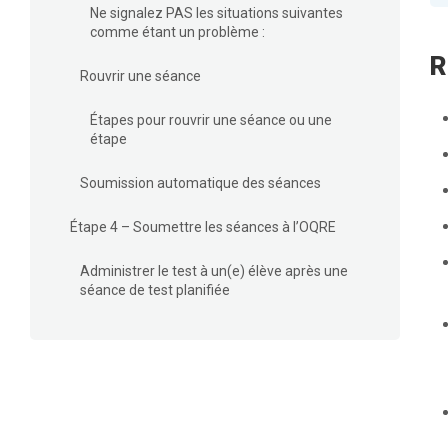
Ne signalez PAS les situations suivantes
comme étant un problème :
R
Rouvrir une séance
Étapes pour rouvrir une séance ou une
étape
Soumission automatique des séances
Étape 4 – Soumettre les séances à l’OQRE
Administrer le test à un(e) élève après une
séance de test planifiée