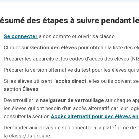
ésumé des étapes à suivre pendant le
S
e connecter
à son compte et ouvrir sa classe.
Cliquer sur
Gestion des élèves
pour obtenir la liste des é
Préparer les appareils et les codes d’accès des élèves (NI
Préparer la version alternative du test pour les élèves qui 
Si les élèves utilisent l’
accès direct
, elles ou ils doivent
section
Élèves
.
Déverrouiller le
navigateur de verrouillage
sur chaque app
les élèves qui ont besoin d’un accès alternatif car leur log
consulter la section
Accès alternatif pour des élèves en 
Demander aux élèves de se connecter à la plateforme de tes
la classe/du groupe.