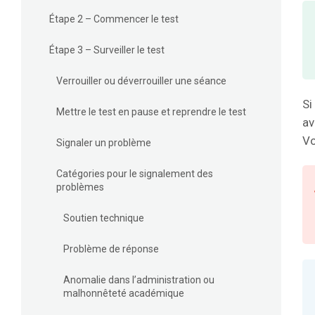
Étape 2 – Commencer le test
Étape 3 – Surveiller le test
Verrouiller ou déverrouiller une séance
Si
Mettre le test en pause et reprendre le test
av
Vo
Signaler un problème
Catégories pour le signalement des
problèmes
Soutien technique
Problème de réponse
Anomalie dans l’administration ou
malhonnêteté académique