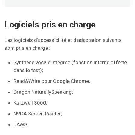
Logiciels pris en charge
Les logiciels d’accessibilité et d’adaptation suivants
sont pris en charge :
Synthèse vocale intégrée (fonction interne offerte
dans le test);
Read&Write pour Google Chrome;
Dragon NaturallySpeaking;
Kurzweil 3000;
NVDA Screen Reader;
JAWS.