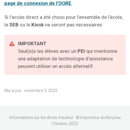
page de connexion de l’OQRE
.
Si l’accès direct a été choisi pour l’ensemble de l’école,
le
SEB
ou le
Kiosk
ne seront pas nécessaires.
IMPORTANT
Seul(e)s les élèves avec un
PEI
qui mentionne
une adaptation de technologie d’assistance
peuvent utiliser un accès alternatif.
Mis à jour : novembre 3, 2025
Informations sur les droits d'auteur : © Imprimeur du Roi pour
l'Ontario, 2022