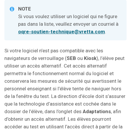
NOTE
Si vous voulez utiliser un logiciel qui ne figure
pas dans la liste, veuillez envoyer un courriel à
oqre-soutien-technique@vretta.com
.
Si votre logiciel n’est pas compatible avec les
navigateurs de verrouillage (
SEB
ou
Kiosk
), l’élève peut
utiliser un accès alternatif. Cet accès alternatif
permettra le fonctionnement normal du logiciel et
conservera les mesures de sécurité qui avertissent le
personnel enseignant si l’élève tente de naviguer hors
de la fenêtre du test. La direction d’école doit s’assurer
que la technologie d’assistance est cochée dans le
dossier de l’élève, dans l’onglet des
Adaptations
, afin
d’obtenir un accès alternatif. Les élèves pourront
accéder au test en utilisant l’accès direct à partir de la