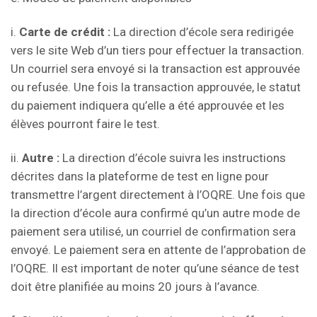
i.
Carte de crédit :
La direction d’école sera redirigée
vers le site Web d’un tiers pour effectuer la transaction.
Un courriel sera envoyé si la transaction est approuvée
ou refusée. Une fois la transaction approuvée, le statut
du paiement indiquera qu’elle a été approuvée et les
élèves pourront faire le test.
ii.
Autre :
La direction d’école suivra les instructions
décrites dans la plateforme de test en ligne pour
transmettre l’argent directement à l’OQRE. Une fois que
la direction d’école aura confirmé qu’un autre mode de
paiement sera utilisé, un courriel de confirmation sera
envoyé. Le paiement sera en attente de l’approbation de
l’OQRE. Il est important de noter qu’une séance de test
doit être planifiée au moins 20 jours à l’avance.