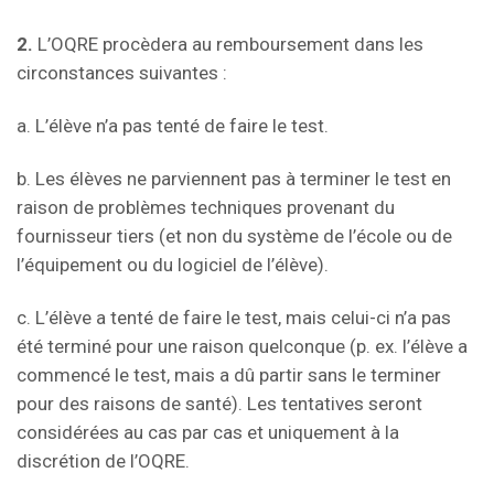
2.
L’OQRE procèdera au remboursement dans les
circonstances suivantes :
a. L’élève n’a pas tenté de faire le test.
b. Les élèves ne parviennent pas à terminer le test en
raison de problèmes techniques provenant du
fournisseur tiers (et non du système de l’école ou de
l’équipement ou du logiciel de l’élève).
c. L’élève a tenté de faire le test, mais celui-ci n’a pas
été terminé pour une raison quelconque (p. ex. l’élève a
commencé le test, mais a dû partir sans le terminer
pour des raisons de santé). Les tentatives seront
considérées au cas par cas et uniquement à la
discrétion de l’OQRE.