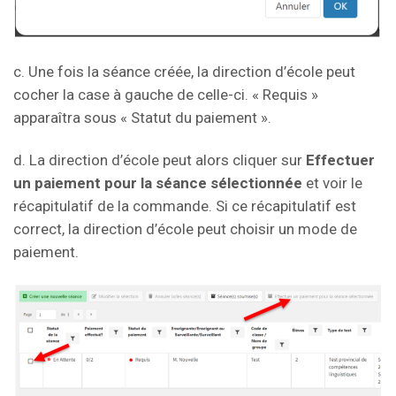
c. Une fois la séance créée, la direction d’école peut
cocher la case à gauche de celle-ci. « Requis »
apparaîtra sous « Statut du paiement ».
d. La direction d’école peut alors cliquer sur
Effectuer
un paiement pour la séance sélectionnée
et voir le
récapitulatif de la commande. Si ce récapitulatif est
correct, la direction d’école peut choisir un mode de
paiement.