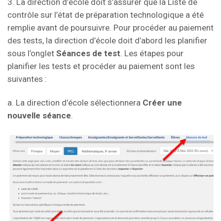
3. La direction d’école doit s’assurer que la Liste de
contrôle sur l’état de préparation technologique a été
remplie avant de poursuivre. Pour procéder au paiement
des tests, la direction d’école doit d’abord les planifier
sous l’onglet
Séances de test
. Les étapes pour
planifier les tests et procéder au paiement sont les
suivantes :
a. La direction d’école sélectionnera
Créer une
nouvelle séance
.