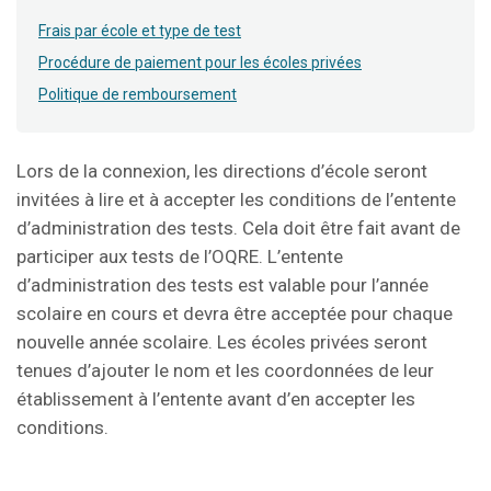
Frais par école et type de test
Procédure de paiement pour les écoles privées
Politique de remboursement
Lors de la connexion, les directions d’école seront
invitées à lire et à accepter les conditions de l’entente
d’administration des tests. Cela doit être fait avant de
participer aux tests de l’OQRE. L’entente
d’administration des tests est valable pour l’année
scolaire en cours et devra être acceptée pour chaque
nouvelle année scolaire. Les écoles privées seront
tenues d’ajouter le nom et les coordonnées de leur
établissement à l’entente avant d’en accepter les
conditions.