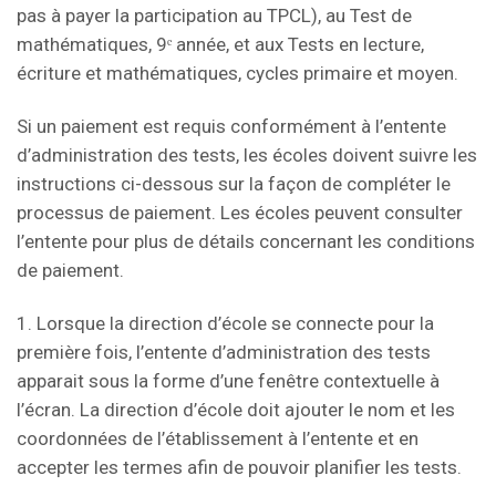
pas à payer la participation au TPCL), au Test de
mathématiques, 9ᵉ année, et aux Tests en lecture,
écriture et mathématiques, cycles primaire et moyen.
Si un paiement est requis conformément à l’entente
d’administration des tests, les écoles doivent suivre les
instructions ci-dessous sur la façon de compléter le
processus de paiement. Les écoles peuvent consulter
l’entente pour plus de détails concernant les conditions
de paiement.
1. Lorsque la direction d’école se connecte pour la
première fois, l’entente d’administration des tests
apparait sous la forme d’une fenêtre contextuelle à
l’écran. La direction d’école doit ajouter le nom et les
coordonnées de l’établissement à l’entente et en
accepter les termes afin de pouvoir planifier les tests.