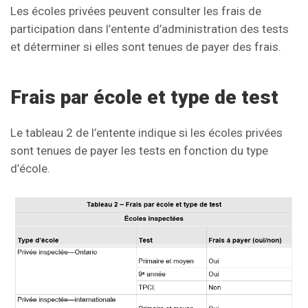
Les écoles privées peuvent consulter les frais de
participation dans l’entente d’administration des tests
et déterminer si elles sont tenues de payer des frais.
Frais par école et type de test
Le tableau 2 de l’entente indique si les écoles privées
sont tenues de payer les tests en fonction du type
d’école.