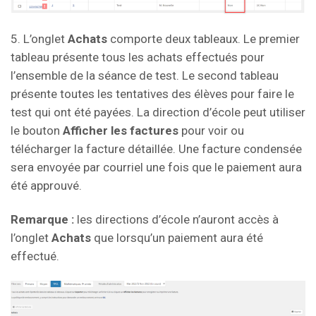
5. L’onglet
Achats
comporte deux tableaux. Le premier
tableau présente tous les achats effectués pour
l’ensemble de la séance de test. Le second tableau
présente toutes les tentatives des élèves pour faire le
test qui ont été payées. La direction d’école peut utiliser
le bouton
Afficher les factures
pour voir ou
télécharger la facture détaillée. Une facture condensée
sera envoyée par courriel une fois que le paiement aura
été approuvé.
Remarque :
les directions d’école n’auront accès à
l’onglet
Achats
que lorsqu’un paiement aura été
effectué.