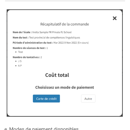
e. Modes de paiement disponibles