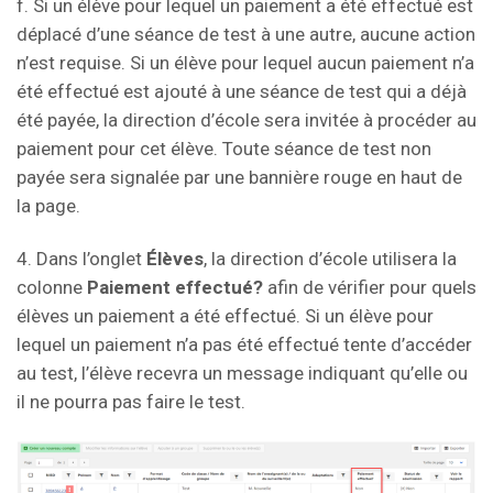
f. Si un élève pour lequel un paiement a été effectué est
déplacé d’une séance de test à une autre, aucune action
n’est requise. Si un élève pour lequel aucun paiement n’a
été effectué est ajouté à une séance de test qui a déjà
été payée, la direction d’école sera invitée à procéder au
paiement pour cet élève. Toute séance de test non
payée sera signalée par une bannière rouge en haut de
la page.
4. Dans l’onglet
Élèves
, la direction d’école utilisera la
colonne
Paiement effectué?
afin de vérifier pour quels
élèves un paiement a été effectué. Si un élève pour
lequel un paiement n’a pas été effectué tente d’accéder
au test, l’élève recevra un message indiquant qu’elle ou
il ne pourra pas faire le test.