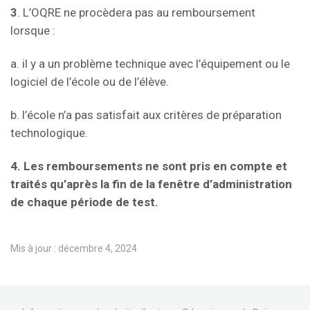
3
. L’OQRE ne procèdera pas au remboursement
lorsque :
a. il y a un problème technique avec l’équipement ou le
logiciel de l’école ou de l’élève.
b. l’école n’a pas satisfait aux critères de préparation
technologique.
4. Les remboursements ne sont pris en compte et
traités qu’après la fin de la fenêtre d’administration
de chaque période de test.
Mis à jour : décembre 4, 2024