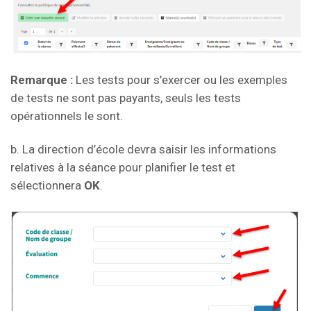
Remarque :
Les tests pour s’exercer ou les exemples
de tests ne sont pas payants, seuls les tests
opérationnels le sont.
b. La direction d’école devra saisir les informations
relatives à la séance pour planifier le test et
sélectionnera
OK
.