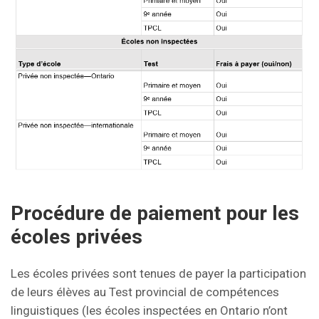
Procédure de paiement pour les
écoles privées
Les écoles privées sont tenues de payer la participation
de leurs élèves au Test provincial de compétences
linguistiques (les écoles inspectées en Ontario n’ont