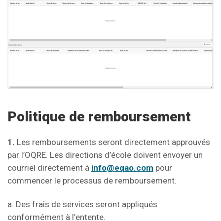
Politique de remboursement
1.
Les remboursements seront directement approuvés
par l’OQRE. Les directions d’école doivent envoyer un
courriel directement à
info@eqao.com
pour
commencer le processus de remboursement.
a. Des frais de services seront appliqués
conformément à l’entente.