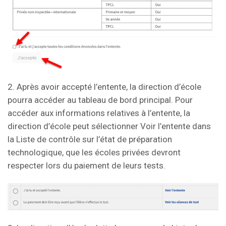
2. Après avoir accepté l’entente, la direction d’école
pourra accéder au tableau de bord principal. Pour
accéder aux informations relatives à l’entente, la
direction d’école peut sélectionner Voir l’entente dans
la Liste de contrôle sur l’état de préparation
technologique, que les écoles privées devront
respecter lors du paiement de leurs tests.