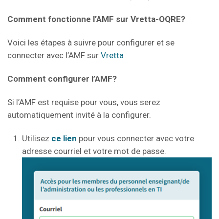
Comment fonctionne l’AMF sur Vretta-OQRE?
Voici les étapes à suivre pour configurer et se
connecter avec l’AMF sur
Vr
e
tta
Comment configurer l’AMF?
Si l’AMF est requise pour vous, vous serez
automatiquement invité à la configurer.
Utilisez
ce lien
pour vous connecter avec votre
adresse courriel et votre mot de passe.