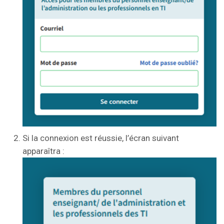
Si la connexion est réussie, l’écran suivant
apparaîtra :