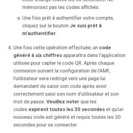
mémorisez pas les codes affichés.
Une fois prêt à authentifier votre compte,
cliquez sur le bouton
Je suis prêt à
m’authentifier
.
Une fois cette opération effectuée, un
code
généré à six chiffres
apparaîtra dans l’application
utilisée pour capter le code QR. Après chaque
connexion suivant la configuration de l’AMF,
l’utilisateur sera redirigé vers une page lui
demandant de saisir son code après avoir
correctement saisi son nom d’utilisateur et son
mot de passe.
Veuillez noter
que les
codes
expirent toutes les 30 secondes
et qu’un
nouveau code est généré et requis toutes les 30
secondes pour se connecter.