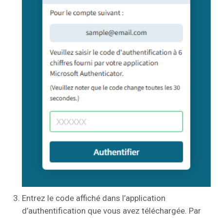
Entrez le code affiché dans l’application
d’authentification que vous avez téléchargée. Par