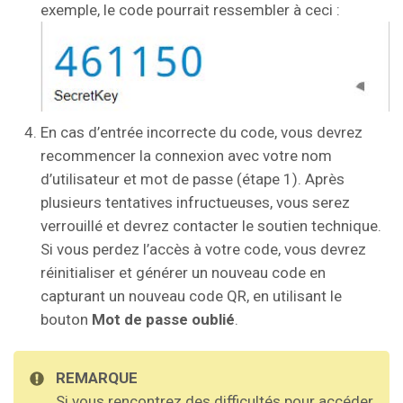
exemple, le code pourrait ressembler à ceci :
En cas d’entrée incorrecte du code, vous devrez
recommencer la connexion avec votre nom
d’utilisateur et mot de passe (étape 1). Après
plusieurs tentatives infructueuses, vous serez
verrouillé et devrez contacter le soutien technique.
Si vous perdez l’accès à votre code, vous devrez
réinitialiser et générer un nouveau code en
capturant un nouveau code QR, en utilisant le
bouton
Mot de passe oublié
.
REMARQUE
Si vous rencontrez des difficultés pour accéder