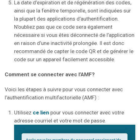
La date d’expiration et de régénération des codes,
ainsi que la fenêtre temporelle, sont indiquées sur
la plupart des applications d’authentification.
N’oubliez pas que ce code sera également
nécessaire si vous êtes déconnecté de l’application
en raison d’une inactivité prolongée. Il est donc
recommandé de capter le code QR et de générer le
code sur un appareil facilement accessible.
Comment se connecter avec l’AMF?
Voici les étapes à suivre pour vous connecter avec
l’authentification multifactorielle (AMF) :
Utilisez
ce lien
pour vous connecter avec votre
adresse courriel et votre mot de passe.