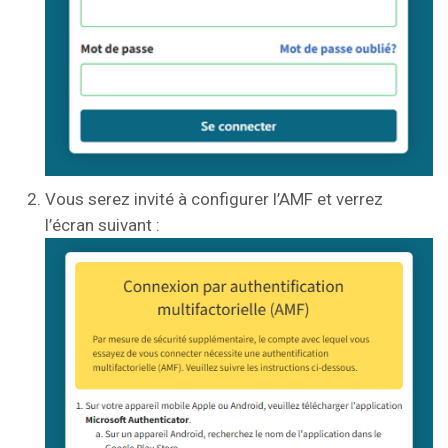
Vous serez invité à configurer l’AMF et verrez
l’écran suivant :