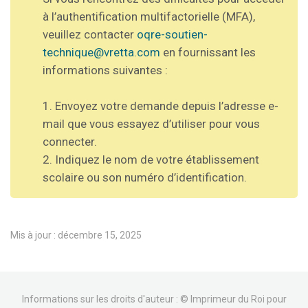
à l’authentification multifactorielle (MFA),
veuillez contacter
oqre-soutien-
technique@vretta.com
en fournissant les
informations suivantes :
1. Envoyez votre demande depuis l’adresse e-
mail que vous essayez d’utiliser pour vous
connecter.
2. Indiquez le nom de votre établissement
scolaire ou son numéro d’identification.
Mis à jour : décembre 15, 2025
Informations sur les droits d'auteur : © Imprimeur du Roi pour