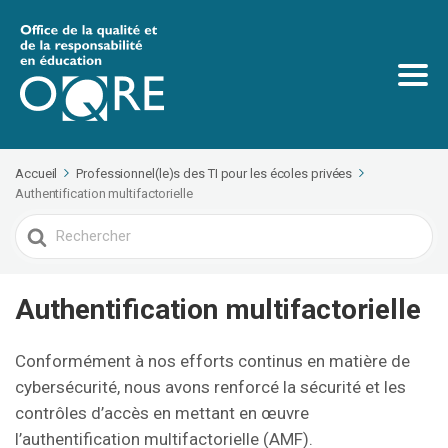
Accueil
Professionnel(le)s des TI pour les écoles privées
Authentification multifactorielle
Search
For
Authentification multifactorielle
Conformément à nos efforts continus en matière de
cybersécurité, nous avons renforcé la sécurité et les
contrôles d’accès en mettant en œuvre
l’authentification multifactorielle (AMF).