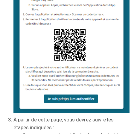
À partir de cette page, vous devrez suivre les
étapes indiquées :